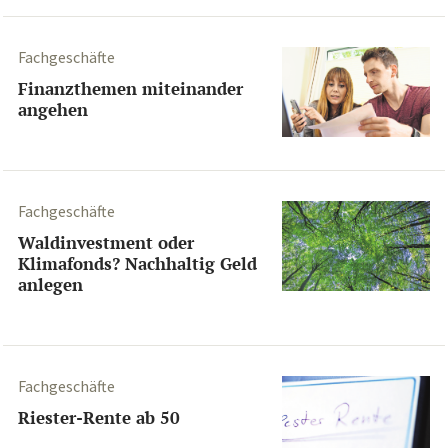
Fachgeschäfte
Finanzthemen miteinander
angehen
Fachgeschäfte
Waldinvestment oder
Klimafonds? Nachhaltig Geld
anlegen
Fachgeschäfte
Riester-Rente ab 50