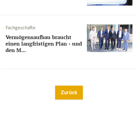
Fachgeschäfte
Vermögensaufbau braucht
einen langfristigen Plan - und
den M...
Zurück