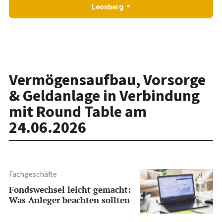
Leonberg
Vermögensaufbau, Vorsorge
& Geldanlage in Verbindung
mit Round Table am
24.06.2026
Fachgeschäfte
Fondswechsel leicht gemacht:
Was Anleger beachten sollten