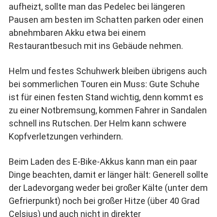
aufheizt, sollte man das Pedelec bei längeren
Pausen am besten im Schatten parken oder einen
abnehmbaren Akku etwa bei einem
Restaurantbesuch mit ins Gebäude nehmen.
Helm und festes Schuhwerk bleiben übrigens auch
bei sommerlichen Touren ein Muss: Gute Schuhe
ist für einen festen Stand wichtig, denn kommt es
zu einer Notbremsung, kommen Fahrer in Sandalen
schnell ins Rutschen. Der Helm kann schwere
Kopfverletzungen verhindern.
Beim Laden des E-Bike-Akkus kann man ein paar
Dinge beachten, damit er länger hält: Generell sollte
der Ladevorgang weder bei großer Kälte (unter dem
Gefrierpunkt) noch bei großer Hitze (über 40 Grad
Celsius) und auch nicht in direkter