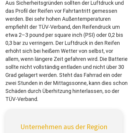
Aus Sicherheitsgründen sollten der Luftdruck und
das Profil der Reifen vor Fahrtantritt gemessen
werden. Bei sehr hohen Außentemperaturen
empfiehlt der TÜV-Verband, den Reifendruck um
etwa 2–3 pound per square inch (PSI) oder 0,2 bis
0,3 bar zu verringern. Der Luftdruck in den Reifen
erhöht sich bei heißem Wetter von selbst, vor
allem, wenn längere Zeit gefahren wird. Die Batterie
sollte nicht vollständig entladen und nicht über 30
Grad gelagert werden. Steht das Fahrrad ein oder
zwei Stunden in der Mittagssonne, kann dies schon
Schäden durch Überhitzung hinterlassen, so der
TÜV-Verband.
Unternehmen aus der Region