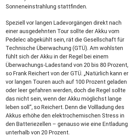
Sonneneinstrahlung stattfinden.
Speziell vor langen Ladevorgängen direkt nach
einer ausgedehnten Tour sollte der Akku vom
Pedelec abgekühlt sein, rät die Gesellschaft für
Technische Überwachung (GTÜ). Am wohlsten
fühlt sich der Akku in der Regel bei einem
Überwachungs-Ladestand von 20 bis 80 Prozent,
so Frank Reichert von der GTÜ. „Natürlich kann er
vor langen Touren auch auf 100 Prozent geladen
oder leer gefahren werden, doch die Regel sollte
das nicht sein, wenn der Akku möglichst lange
leben soll“, so Reichert. Denn die Vollladung des
Akkus erhöhe den elektrochemischen Stress in
den Batteriezellen – genauso wie eine Entladung
unterhalb von 20 Prozent.