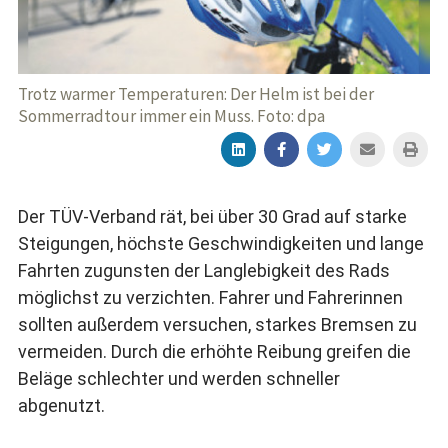
Trotz warmer Temperaturen: Der Helm ist bei der
Sommerradtour immer ein Muss. Foto: dpa
Der TÜV-Verband rät, bei über 30 Grad auf starke
Steigungen, höchste Geschwindigkeiten und lange
Fahrten zugunsten der Langlebigkeit des Rads
möglichst zu verzichten. Fahrer und Fahrerinnen
sollten außerdem versuchen, starkes Bremsen zu
vermeiden. Durch die erhöhte Reibung greifen die
Beläge schlechter und werden schneller
abgenutzt.