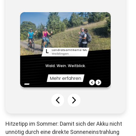
Hitzetipp im Sommer: Damit sich der Akku nicht
unnötig durch eine direkte Sonneneinstrahlung