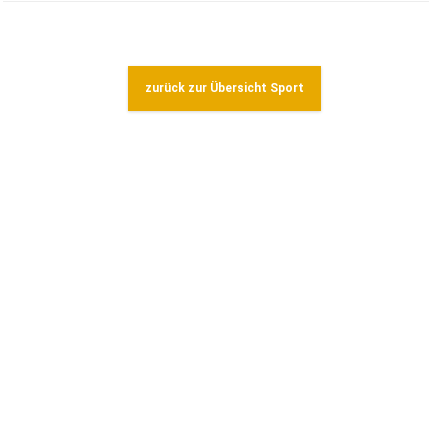
zurück zur Übersicht Sport