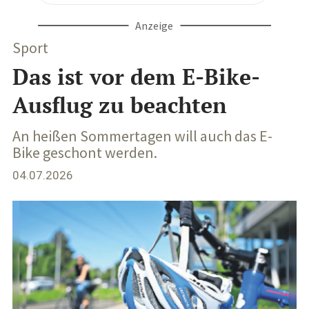
Anzeige
Sport
Das ist vor dem E-Bike-
Ausflug zu beachten
An heißen Sommertagen will auch das E-
Bike geschont werden.
04.07.2026