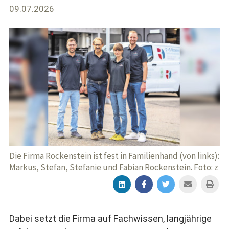
09.07.2026
Die Firma Rockenstein ist fest in Familienhand (von links):
Markus, Stefan, Stefanie und Fabian Rockenstein. Foto: z
Dabei setzt die Firma auf Fachwissen, langjährige