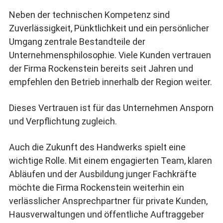
Neben der technischen Kompetenz sind
Zuverlässigkeit, Pünktlichkeit und ein persönlicher
Umgang zentrale Bestandteile der
Unternehmensphilosophie. Viele Kunden vertrauen
der Firma Rockenstein bereits seit Jahren und
empfehlen den Betrieb innerhalb der Region weiter.
Dieses Vertrauen ist für das Unternehmen Ansporn
und Verpflichtung zugleich.
Auch die Zukunft des Handwerks spielt eine
wichtige Rolle. Mit einem engagierten Team, klaren
Abläufen und der Ausbildung junger Fachkräfte
möchte die Firma Rockenstein weiterhin ein
verlässlicher Ansprechpartner für private Kunden,
Hausverwaltungen und öffentliche Auftraggeber