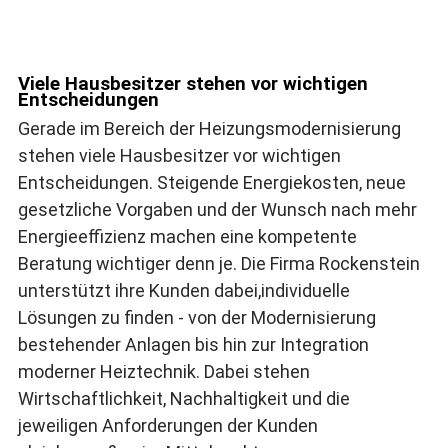
Viele Hausbesitzer stehen vor wichtigen
Entscheidungen
Gerade im Bereich der Heizungsmodernisierung
stehen viele Hausbesitzer vor wichtigen
Entscheidungen. Steigende Energiekosten, neue
gesetzliche Vorgaben und der Wunsch nach mehr
Energieeffizienz machen eine kompetente
Beratung wichtiger denn je. Die Firma Rockenstein
unterstützt ihre Kunden dabei,individuelle
Lösungen zu finden - von der Modernisierung
bestehender Anlagen bis hin zur Integration
moderner Heiztechnik. Dabei stehen
Wirtschaftlichkeit, Nachhaltigkeit und die
jeweiligen Anforderungen der Kunden