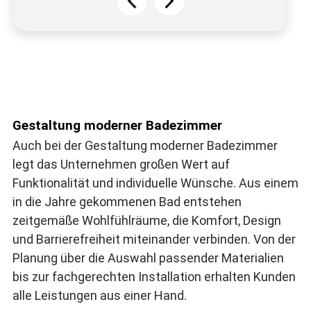
Gestaltung moderner Badezimmer
Auch bei der Gestaltung moderner Badezimmer
legt das Unternehmen großen Wert auf
Funktionalität und individuelle Wünsche. Aus einem
in die Jahre gekommenen Bad entstehen
zeitgemäße Wohlfühlräume, die Komfort, Design
und Barrierefreiheit miteinander verbinden. Von der
Planung über die Auswahl passender Materialien
bis zur fachgerechten Installation erhalten Kunden
alle Leistungen aus einer Hand.