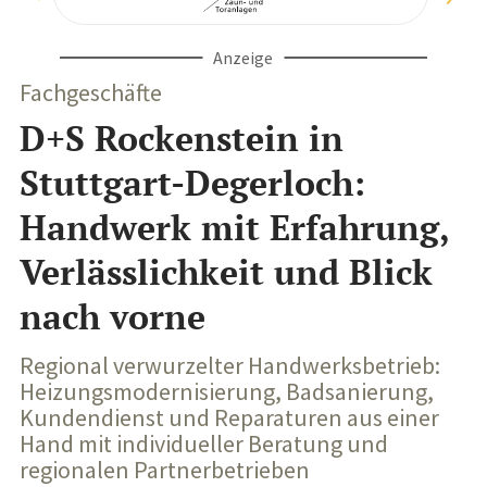
Anzeige
Fachgeschäfte
D+S Rockenstein in
Stuttgart-Degerloch:
Handwerk mit Erfahrung,
Verlässlichkeit und Blick
nach vorne
Regional verwurzelter Handwerksbetrieb:
Heizungsmodernisierung, Badsanierung,
Kundendienst und Reparaturen aus einer
Hand mit individueller Beratung und
regionalen Partnerbetrieben