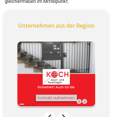
gleichermaßen im Mittelpunkt.
Unternehmen aus der Region