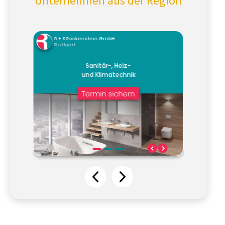
Unternehmen aus der Region