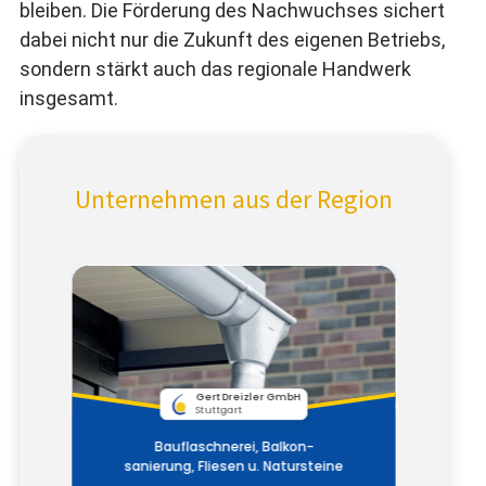
bleiben. Die Förderung des Nachwuchses sichert
dabei nicht nur die Zukunft des eigenen Betriebs,
sondern stärkt auch das regionale Handwerk
insgesamt.
Unternehmen aus der Region