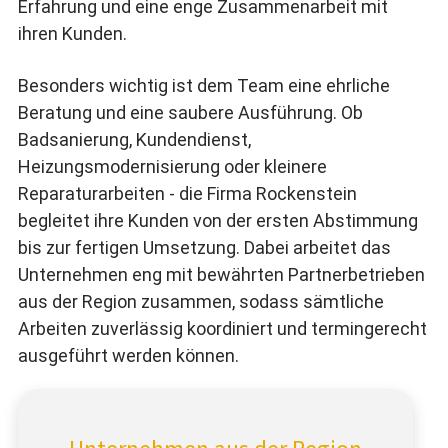
Erfahrung und eine enge Zusammenarbeit mit
ihren Kunden.
Besonders wichtig ist dem Team eine ehrliche
Beratung und eine saubere Ausführung. Ob
Badsanierung, Kundendienst,
Heizungsmodernisierung oder kleinere
Reparaturarbeiten - die Firma Rockenstein
begleitet ihre Kunden von der ersten Abstimmung
bis zur fertigen Umsetzung. Dabei arbeitet das
Unternehmen eng mit bewährten Partnerbetrieben
aus der Region zusammen, sodass sämtliche
Arbeiten zuverlässig koordiniert und termingerecht
ausgeführt werden können.