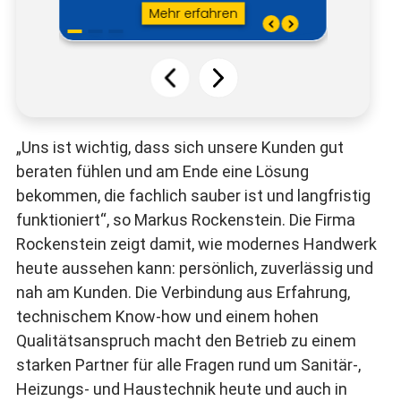
„Uns ist wichtig, dass sich unsere Kunden gut
beraten fühlen und am Ende eine Lösung
bekommen, die fachlich sauber ist und langfristig
funktioniert“, so Markus Rockenstein. Die Firma
Rockenstein zeigt damit, wie modernes Handwerk
heute aussehen kann: persönlich, zuverlässig und
nah am Kunden. Die Verbindung aus Erfahrung,
technischem Know-how und einem hohen
Qualitätsanspruch macht den Betrieb zu einem
starken Partner für alle Fragen rund um Sanitär-,
Heizungs- und Haustechnik heute und auch in