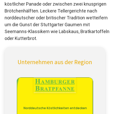
köstlicher Panade oder zwischen zwei knusprigen
Brötchenhälften. Leckere Tellergerichte nach
norddeutscher oder britischer Tradition wetteifern
um die Gunst der Stuttgarter Gaumen mit
Seemanns-Klassikern wie Labskaus, Bratkartoffeln
oder Kutterbrot.
Unternehmen aus der Region