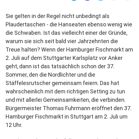
Sie gelten in der Regel nicht unbedingt als
Plaudertaschen - die Hanseaten ebenso wenig wie
die Schwaben. Ist das vielleicht einer der Gründe,
warum sie sich seit bald vier Jahrzehnten die
Treue halten? Wenn der Hamburger Fischmarkt am
2. Juli auf dem Stuttgarter Karlsplatz vor Anker
geht, dann ist das tatsächlich schon der 37.
Sommer, den die Nordlichter und die
Stäffelesrutscher gemeinsam feiern. Das hat
wahrscheinlich mit dem richtigen Setting zu tun
und mit allerlei Gemeinsamkeiten, die verbinden.
Bürgermeister Thomas Fuhrmann eröffnet den 37.
Hamburger Fischmarkt in Stuttgart am 2. Juli um
12 Uhr.