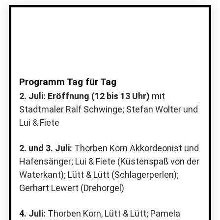
Programm Tag für Tag
2. Juli: Eröffnung (12 bis 13 Uhr)
mit
Stadtmaler Ralf Schwinge; Stefan Wolter und
Lui & Fiete
2. und 3. Juli:
Thorben Korn Akkordeonist und
Hafensänger; Lui & Fiete (Küstenspaß von der
Waterkant); Lütt & Lütt (Schlagerperlen);
Gerhart Lewert (Drehorgel)
4. Juli:
Thorben Korn, Lütt & Lütt; Pamela