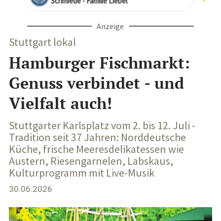
Schmiede - Familie Liebel
Anzeige
Stuttgart lokal
Hamburger Fischmarkt:
Genuss verbindet - und
Vielfalt auch!
Stuttgarter Karlsplatz vom 2. bis 12. Juli -
Tradition seit 37 Jahren: Norddeutsche
Küche, frische Meeresdelikatessen wie
Austern, Riesengarnelen, Labskaus,
Kulturprogramm mit Live-Musik
30.06.2026