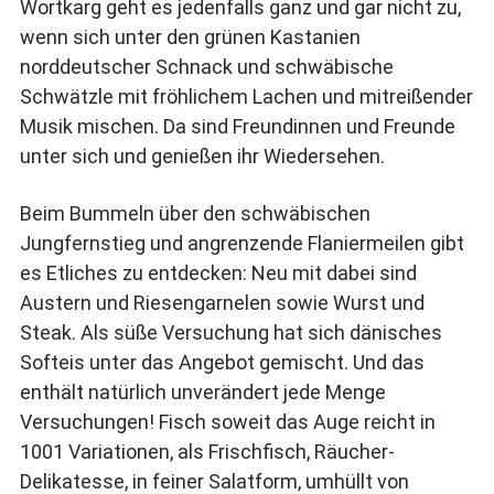
Wortkarg geht es jedenfalls ganz und gar nicht zu,
wenn sich unter den grünen Kastanien
norddeutscher Schnack und schwäbische
Schwätzle mit fröhlichem Lachen und mitreißender
Musik mischen. Da sind Freundinnen und Freunde
unter sich und genießen ihr Wiedersehen.
Beim Bummeln über den schwäbischen
Jungfernstieg und angrenzende Flaniermeilen gibt
es Etliches zu entdecken: Neu mit dabei sind
Austern und Riesengarnelen sowie Wurst und
Steak. Als süße Versuchung hat sich dänisches
Softeis unter das Angebot gemischt. Und das
enthält natürlich unverändert jede Menge
Versuchungen! Fisch soweit das Auge reicht in
1001 Variationen, als Frischfisch, Räucher-
Delikatesse, in feiner Salatform, umhüllt von