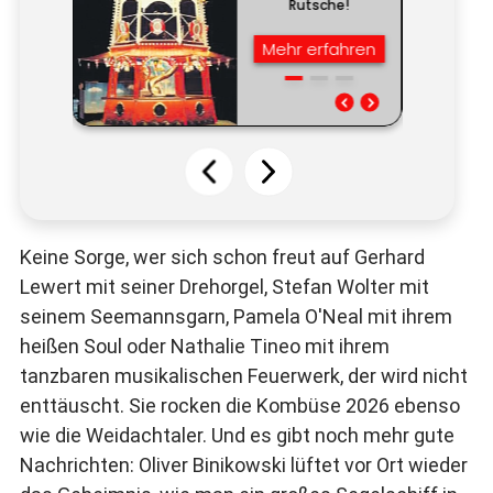
Keine Sorge, wer sich schon freut auf Gerhard
Lewert mit seiner Drehorgel, Stefan Wolter mit
seinem Seemannsgarn, Pamela O'Neal mit ihrem
heißen Soul oder Nathalie Tineo mit ihrem
tanzbaren musikalischen Feuerwerk, der wird nicht
enttäuscht. Sie rocken die Kombüse 2026 ebenso
wie die Weidachtaler. Und es gibt noch mehr gute
Nachrichten: Oliver Binikowski lüftet vor Ort wieder