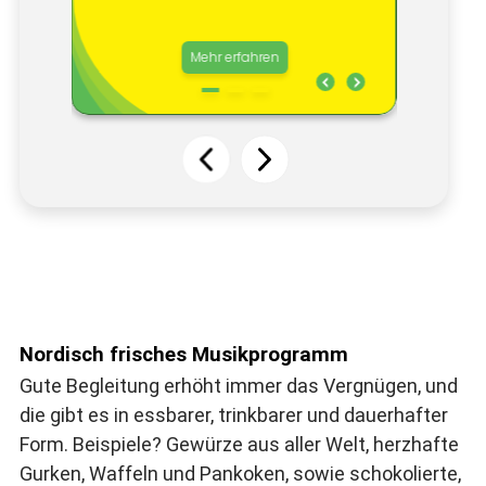
Nordisch frisches Musikprogramm
Gute Begleitung erhöht immer das Vergnügen, und
die gibt es in essbarer, trinkbarer und dauerhafter
Form. Beispiele? Gewürze aus aller Welt, herzhafte
Gurken, Waffeln und Pankoken, sowie schokolierte,