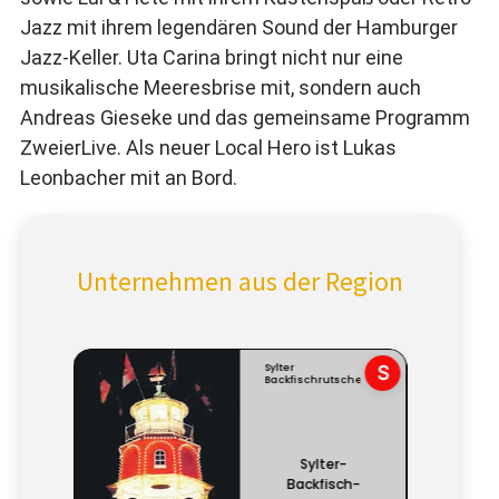
Jazz mit ihrem legendären Sound der Hamburger
Jazz-Keller. Uta Carina bringt nicht nur eine
musikalische Meeresbrise mit, sondern auch
Andreas Gieseke und das gemeinsame Programm
ZweierLive. Als neuer Local Hero ist Lukas
Leonbacher mit an Bord.
Unternehmen aus der Region