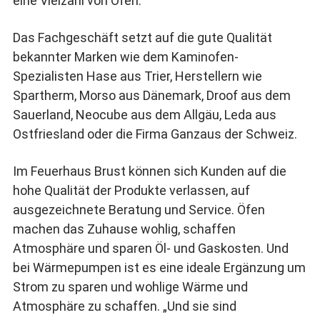
eine Vielzahl von Öfen.
Das Fachgeschäft setzt auf die gute Qualität
bekannter Marken wie dem Kaminofen-
Spezialisten Hase aus Trier, Herstellern wie
Spartherm, Morso aus Dänemark, Droof aus dem
Sauerland, Neocube aus dem Allgäu, Leda aus
Ostfriesland oder die Firma Ganzaus der Schweiz.
Im Feuerhaus Brust können sich Kunden auf die
hohe Qualität der Produkte verlassen, auf
ausgezeichnete Beratung und Service. Öfen
machen das Zuhause wohlig, schaffen
Atmosphäre und sparen Öl- und Gaskosten. Und
bei Wärmepumpen ist es eine ideale Ergänzung um
Strom zu sparen und wohlige Wärme und
Atmosphäre zu schaffen. „Und sie sind