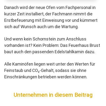
Danach wird der neue Ofen vom Fachpersonal in
kurzer Zeit installiert, der Fachmann nimmt die
Erstbefeuerung mit Einweisung vor und kümmert
sich auf Wunsch auch um die Wartung.
Und wenn kein Schornstein zum Anschluss
vorhanden ist? Kein Problem: Das Feuerhaus Brust
baut auch den passenden Edelstahlkamin dazu.
Alle Kaminöfen liegen weit unter den Werten für
Feinstaub und CO₂-Gehalt, sodass sie ohne
Einschränkungen betrieben werden können.
Unternehmen in diesem Beitrag