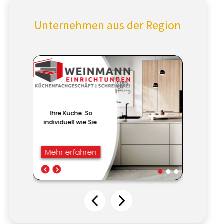
Unternehmen aus der Region