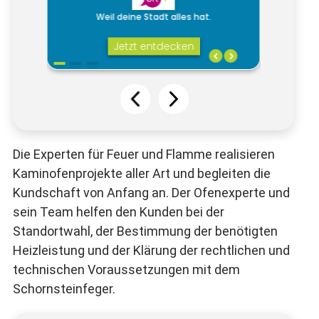
Die Experten für Feuer und Flamme realisieren
Kaminofenprojekte aller Art und begleiten die
Kundschaft von Anfang an. Der Ofenexperte und
sein Team helfen den Kunden bei der
Standortwahl, der Bestimmung der benötigten
Heizleistung und der Klärung der rechtlichen und
technischen Voraussetzungen mit dem
Schornsteinfeger.