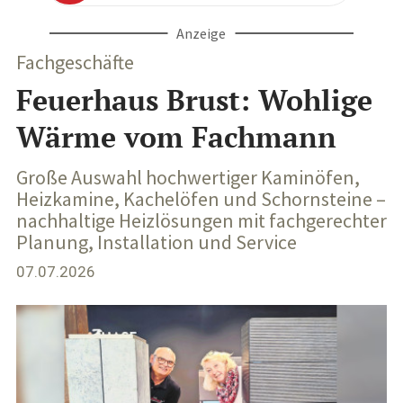
Anzeige
Fachgeschäfte
Feuerhaus Brust: Wohlige
Wärme vom Fachmann
Große Auswahl hochwertiger Kaminöfen,
Heizkamine, Kachelöfen und Schornsteine –
nachhaltige Heizlösungen mit fachgerechter
Planung, Installation und Service
07.07.2026