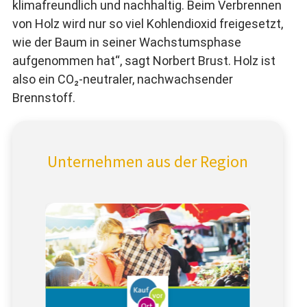
klimafreundlich und nachhaltig. Beim Verbrennen
von Holz wird nur so viel Kohlendioxid freigesetzt,
wie der Baum in seiner Wachstumsphase
aufgenommen hat“, sagt Norbert Brust. Holz ist
also ein CO₂-neutraler, nachwachsender
Brennstoff.
Unternehmen aus der Region