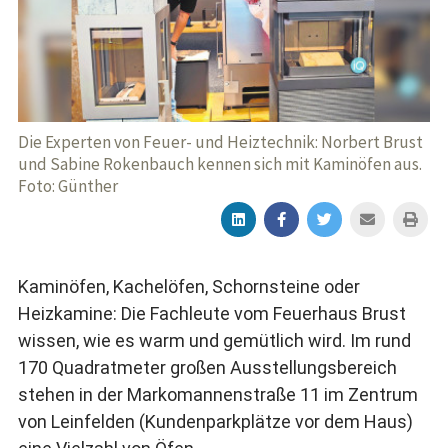
Die Experten von Feuer- und Heiztechnik: Norbert Brust
und Sabine Rokenbauch kennen sich mit Kaminöfen aus.
Foto: Günther
Kaminöfen, Kachelöfen, Schornsteine oder
Heizkamine: Die Fachleute vom Feuerhaus Brust
wissen, wie es warm und gemütlich wird. Im rund
170 Quadratmeter großen Ausstellungsbereich
stehen in der Markomannenstraße 11 im Zentrum
von Leinfelden (Kundenparkplätze vor dem Haus)