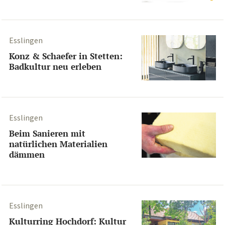
Esslingen
Konz & Schaefer in Stetten:
Badkultur neu erleben
Esslingen
Beim Sanieren mit
natürlichen Materialien
dämmen
Esslingen
Kulturring Hochdorf: Kultur