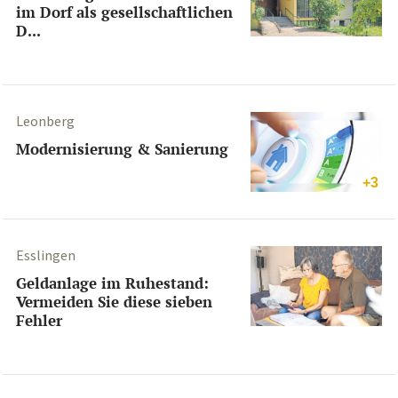
im Dorf als gesellschaftlichen
D...
Leonberg
Modernisierung & Sanierung
+3
Esslingen
Geldanlage im Ruhestand:
Vermeiden Sie diese sieben
Fehler