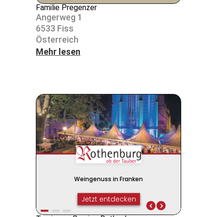
Familie Pregenzer
Angerweg 1
6533 Fiss
Öster­reich
Mehr lesen