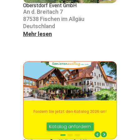
Oberstdorf Event GmbH
An d. Breitach 7
87538 Fischen im Allgäu
Deutsch­land
Mehr lesen