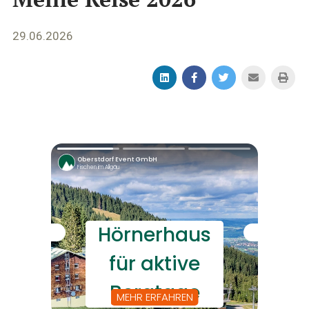
29.06.2026