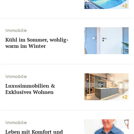
+2
Immobilie
Kühl im Sommer, wohlig-
warm im Winter
Immobilie
Luxusimmobilien &
Exklusives Wohnen
+2
Immobilie
Leben mit Komfort und