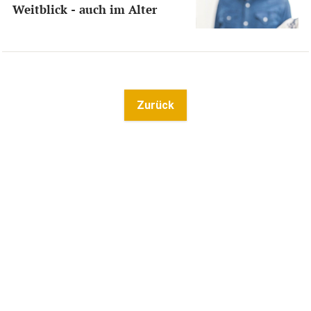
Weitblick - auch im Alter
Zurück