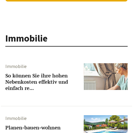
Immobilie
Immobilie
So können Sie ihre hohen
Nebenkosten effektiv und
einfach re...
Immobilie
Planen-bauen-wohnen