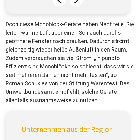
Doch diese Monoblock-Geräte haben Nachteile. Sie
leiten warme Luft über einen Schlauch durchs
geöffnete Fenster nach draußen. Dadurch strömt
gleichzeitig wieder heiße Außenluft in den Raum.
Zudem verbrauchen sie viel Strom. „In puncto
Effizienz sind Monoblöcke so schlecht, dass wir sie
seit mehreren Jahren nicht mehr testen“, so
Roman Schukies von der Stiftung Warentest. Das
Umweltbundesamt empfiehlt, solche Geräte
allenfalls ausnahmsweise zu nutzen.
Unternehmen aus der Region