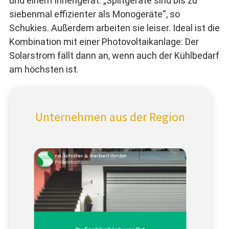
und einem Innengerät. „Splitgeräte sind bis zu
siebenmal effizienter als Monogeräte“, so
Schukies. Außerdem arbeiten sie leiser. Ideal ist die
Kombination mit einer Photovoltaikanlage: Der
Solarstrom fällt dann an, wenn auch der Kühlbedarf
am höchsten ist.
Unternehmen aus der Region