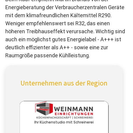
Energieberatung der Verbraucherzentralen Geräte
mit dem klimafreundlichen Kältemittel R290.
Weniger empfehlenswert sei R32, das einen
höheren Treibhauseffekt verursache. Wichtig sind
auch ein möglichst gutes Energielabel - A+++ ist
deutlich effizienter als A++ - sowie eine zur
Raumgröße passende Kühlleistung.
Unternehmen aus der Region