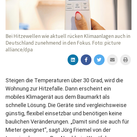
Bei Hitzewellen wie aktuell rücken Klimaanlagen auch in
Deutschland zunehmend in den Fokus. Foto: picture
alliance/dpa
Steigen die Temperaturen über 30 Grad, wird die
Wohnung zur Hitzefalle. Dann erscheint ein
mobiles Klimagerät aus dem Baumarkt als
schnelle Lösung. Die Geräte sind vergleichsweise
günstig, flexibel einsetzbar und benötigen keine
baulichen Veränderungen. „Damit sind sie auch für
Mieter geeignet“, sagt Jörg Friemel von der