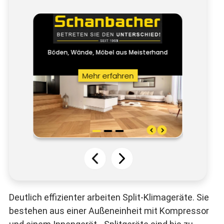
Deutlich effizienter arbeiten Split-Klimageräte. Sie
bestehen aus einer Außeneinheit mit Kompressor