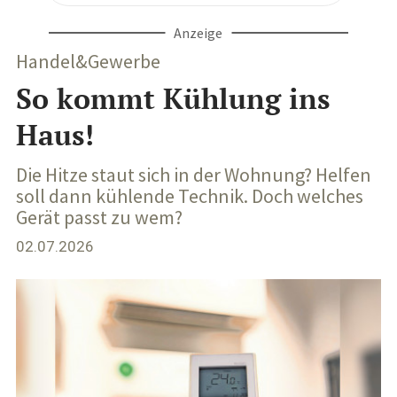
Anzeige
Handel&Gewerbe
So kommt Kühlung ins
Haus!
Die Hitze staut sich in der Wohnung? Helfen
soll dann kühlende Technik. Doch welches
Gerät passt zu wem?
02.07.2026