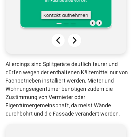
Allerdings sind Splitgeräte deutlich teurer und
dürfen wegen der enthaltenen Kältemittel nur von
Fachbetrieben installiert werden. Mieter und
Wohnungseigentümer benötigen zudem die
Zustimmung von Vermieter oder
Eigentümergemeinschaft, da meist Wände
durchbohrt und die Fassade verändert werden.