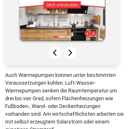
Auch Wärmepumpen können unter bestimmten
Voraussetzungen kühlen. Luft-Wasser-
Wärmepumpen senken die Raumtemperatur um
drei bis vier Grad, sofern Flächenheizungen wie
Fußboden-, Wand- oder Deckenheizungen
vorhanden sind. Am wirtschaftlichsten arbeiten sie
mit selbst erzeugtem Solarstrom oder einem