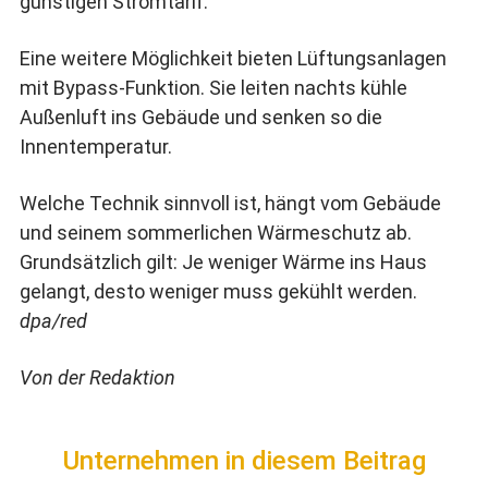
günstigen Stromtarif.
Eine weitere Möglichkeit bieten Lüftungsanlagen
mit Bypass-Funktion. Sie leiten nachts kühle
Außenluft ins Gebäude und senken so die
Innentemperatur.
Welche Technik sinnvoll ist, hängt vom Gebäude
und seinem sommerlichen Wärmeschutz ab.
Grundsätzlich gilt: Je weniger Wärme ins Haus
gelangt, desto weniger muss gekühlt werden.
dpa/red
Von der Redaktion
Unternehmen in diesem Beitrag