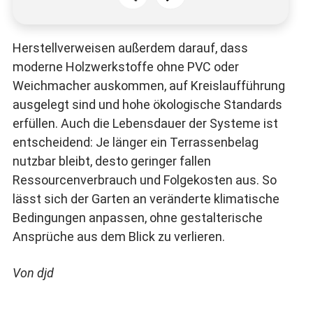
Herstellverweisen außerdem darauf, dass
moderne Holzwerkstoffe ohne PVC oder
Weichmacher auskommen, auf Kreislaufführung
ausgelegt sind und hohe ökologische Standards
erfüllen. Auch die Lebensdauer der Systeme ist
entscheidend: Je länger ein Terrassenbelag
nutzbar bleibt, desto geringer fallen
Ressourcenverbrauch und Folgekosten aus. So
lässt sich der Garten an veränderte klimatische
Bedingungen anpassen, ohne gestalterische
Ansprüche aus dem Blick zu verlieren.
Von djd