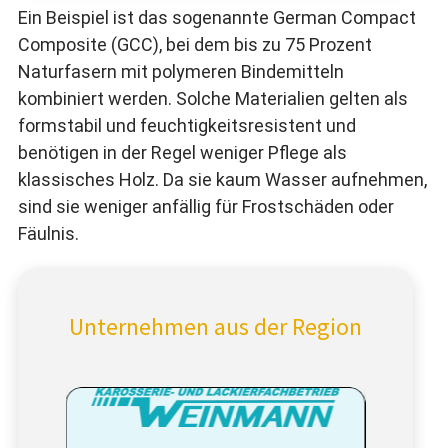
Ein Beispiel ist das sogenannte German Compact
Composite (GCC), bei dem bis zu 75 Prozent
Naturfasern mit polymeren Bindemitteln
kombiniert werden. Solche Materialien gelten als
formstabil und feuchtigkeitsresistent und
benötigen in der Regel weniger Pflege als
klassisches Holz. Da sie kaum Wasser aufnehmen,
sind sie weniger anfällig für Frostschäden oder
Fäulnis.
Unternehmen aus der Region