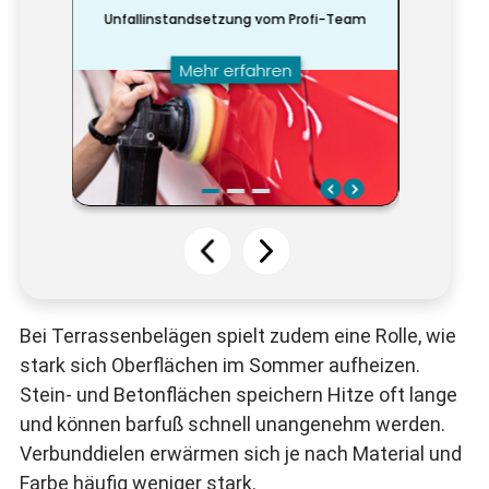
Bei Terrassenbelägen spielt zudem eine Rolle, wie
stark sich Oberflächen im Sommer aufheizen.
Stein- und Betonflächen speichern Hitze oft lange
und können barfuß schnell unangenehm werden.
Verbunddielen erwärmen sich je nach Material und
Farbe häufig weniger stark.