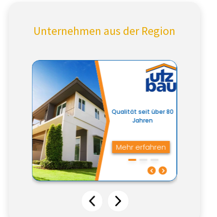
Unternehmen aus der Region