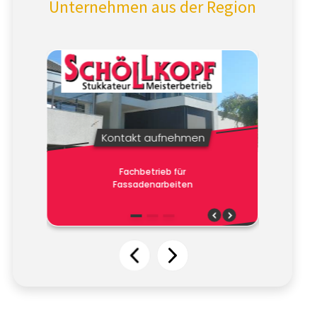
Unternehmen aus der Region