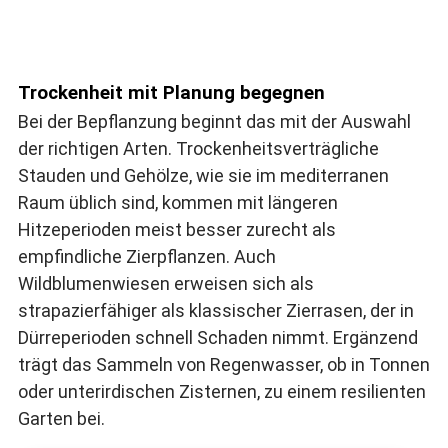
Trockenheit mit Planung begegnen
Bei der Bepflanzung beginnt das mit der Auswahl
der richtigen Arten. Trockenheitsverträgliche
Stauden und Gehölze, wie sie im mediterranen
Raum üblich sind, kommen mit längeren
Hitzeperioden meist besser zurecht als
empfindliche Zierpflanzen. Auch
Wildblumenwiesen erweisen sich als
strapazierfähiger als klassischer Zierrasen, der in
Dürreperioden schnell Schaden nimmt. Ergänzend
trägt das Sammeln von Regenwasser, ob in Tonnen
oder unterirdischen Zisternen, zu einem resilienten
Garten bei.