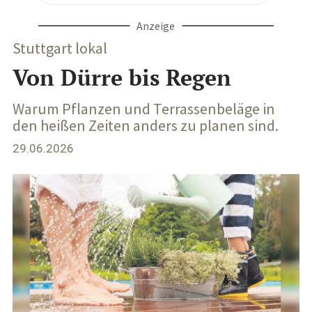
Anzeige
Stuttgart lokal
Von Dürre bis Regen
Warum Pflanzen und Terrassenbeläge in
den heißen Zeiten anders zu planen sind.
29.06.2026