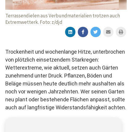
Terrassendielen aus Verbundmaterialien trotzen auch
Extremwetterk. Foto: z/djd
Trockenheit und wochenlange Hitze, unterbrochen
von plötzlich einsetzendem Starkregen:
Wetterextreme, wie aktuell, setzen auch Gärten
zunehmend unter Druck. Pflanzen, Böden und
Beläge müssen heute deutlich mehr aushalten als
noch vor wenigen Jahrzehnten. Wer seinen Garten
neu plant oder bestehende Flächen anpasst, sollte
auch auf langfristige Widerstandsfähigkeit achten.