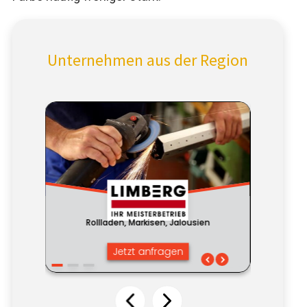
Unternehmen aus der Region