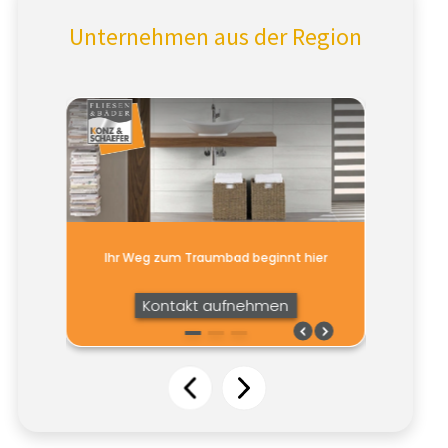
Unternehmen aus der Region