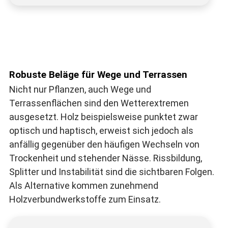
Robuste Beläge für Wege und Terrassen
Nicht nur Pflanzen, auch Wege und
Terrassenflächen sind den Wetterextremen
ausgesetzt. Holz beispielsweise punktet zwar
optisch und haptisch, erweist sich jedoch als
anfällig gegenüber den häufigen Wechseln von
Trockenheit und stehender Nässe. Rissbildung,
Splitter und Instabilität sind die sichtbaren Folgen.
Als Alternative kommen zunehmend
Holzverbundwerkstoffe zum Einsatz.