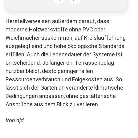
Herstellverweisen außerdem darauf, dass
moderne Holzwerkstoffe ohne PVC oder
Weichmacher auskommen, auf Kreislaufführung
ausgelegt sind und hohe ökologische Standards
erfüllen. Auch die Lebensdauer der Systeme ist
entscheidend: Je länger ein Terrassenbelag
nutzbar bleibt, desto geringer fallen
Ressourcenverbrauch und Folgekosten aus. So
lässt sich der Garten an veränderte klimatische
Bedingungen anpassen, ohne gestalterische
Ansprüche aus dem Blick zu verlieren.
Von djd