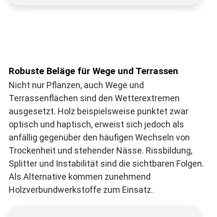
Robuste Beläge für Wege und Terrassen
Nicht nur Pflanzen, auch Wege und
Terrassenflächen sind den Wetterextremen
ausgesetzt. Holz beispielsweise punktet zwar
optisch und haptisch, erweist sich jedoch als
anfällig gegenüber den häufigen Wechseln von
Trockenheit und stehender Nässe. Rissbildung,
Splitter und Instabilität sind die sichtbaren Folgen.
Als Alternative kommen zunehmend
Holzverbundwerkstoffe zum Einsatz.