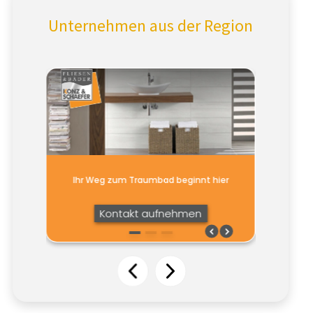
Unternehmen aus der Region