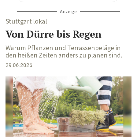
Anzeige
Stuttgart lokal
Von Dürre bis Regen
Warum Pflanzen und Terrassenbeläge in
den heißen Zeiten anders zu planen sind.
29.06.2026