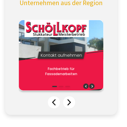
Unternehmen aus der Region