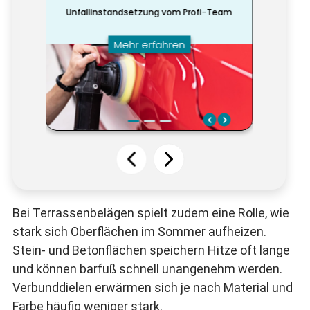
Bei Terrassenbelägen spielt zudem eine Rolle, wie
stark sich Oberflächen im Sommer aufheizen.
Stein- und Betonflächen speichern Hitze oft lange
und können barfuß schnell unangenehm werden.
Verbunddielen erwärmen sich je nach Material und
Farbe häufig weniger stark.