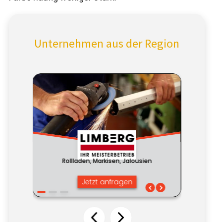
Unternehmen aus der Region