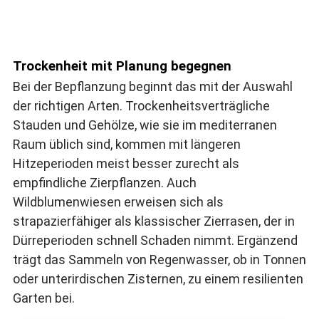
Trockenheit mit Planung begegnen
Bei der Bepflanzung beginnt das mit der Auswahl
der richtigen Arten. Trockenheitsverträgliche
Stauden und Gehölze, wie sie im mediterranen
Raum üblich sind, kommen mit längeren
Hitzeperioden meist besser zurecht als
empfindliche Zierpflanzen. Auch
Wildblumenwiesen erweisen sich als
strapazierfähiger als klassischer Zierrasen, der in
Dürreperioden schnell Schaden nimmt. Ergänzend
trägt das Sammeln von Regenwasser, ob in Tonnen
oder unterirdischen Zisternen, zu einem resilienten
Garten bei.