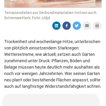
Terrassendielen aus Verbundmaterialien trotzen auch
Extremwetterk. Foto: z/djd
Trockenheit und wochenlange Hitze, unterbrochen
von plötzlich einsetzendem Starkregen:
Wetterextreme, wie aktuell, setzen auch Gärten
zunehmend unter Druck. Pflanzen, Böden und
Beläge müssen heute deutlich mehr aushalten als
noch vor wenigen Jahrzehnten. Wer seinen Garten
neu plant oder bestehende Flächen anpasst, sollte
auch auf langfristige Widerstandsfähigkeit achten.