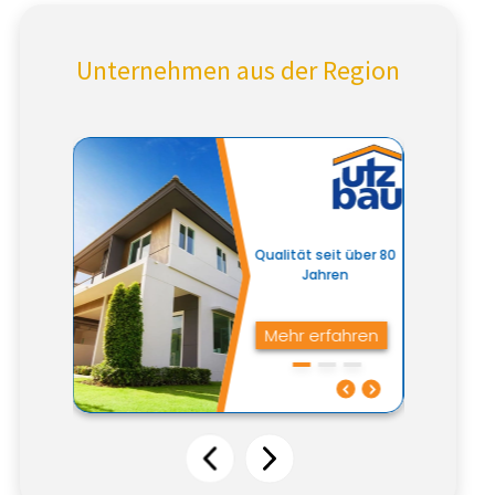
Unternehmen aus der Region