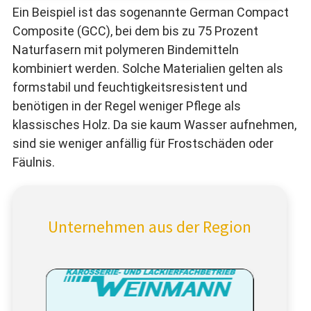
Ein Beispiel ist das sogenannte German Compact
Composite (GCC), bei dem bis zu 75 Prozent
Naturfasern mit polymeren Bindemitteln
kombiniert werden. Solche Materialien gelten als
formstabil und feuchtigkeitsresistent und
benötigen in der Regel weniger Pflege als
klassisches Holz. Da sie kaum Wasser aufnehmen,
sind sie weniger anfällig für Frostschäden oder
Fäulnis.
Unternehmen aus der Region