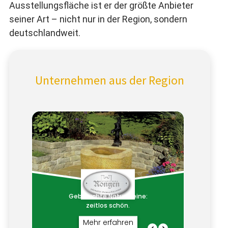
Ausstellungsfläche ist er der größte Anbieter
seiner Art – nicht nur in der Region, sondern
deutschlandweit.
Unternehmen aus der Region