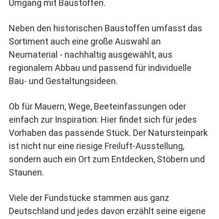
Umgang mit Baustoffen.
Neben den historischen Baustoffen umfasst das
Sortiment auch eine große Auswahl an
Neumaterial - nachhaltig ausgewählt, aus
regionalem Abbau und passend für individuelle
Bau- und Gestaltungsideen.
Ob für Mauern, Wege, Beeteinfassungen oder
einfach zur Inspiration: Hier findet sich für jedes
Vorhaben das passende Stück. Der Natursteinpark
ist nicht nur eine riesige Freiluft-Ausstellung,
sondern auch ein Ort zum Entdecken, Stöbern und
Staunen.
Viele der Fundstücke stammen aus ganz
Deutschland und jedes davon erzählt seine eigene