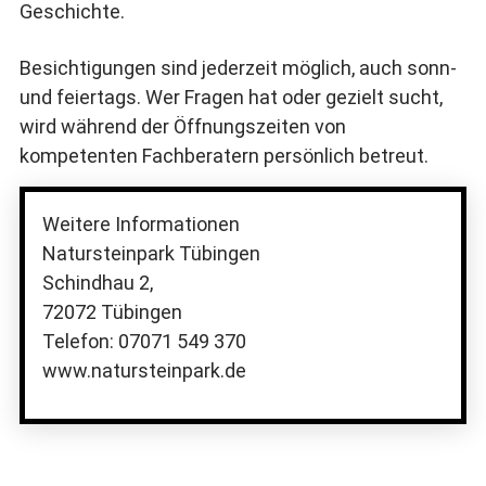
Geschichte.
Besichtigungen sind jederzeit möglich, auch sonn-
und feiertags. Wer Fragen hat oder gezielt sucht,
wird während der Öffnungszeiten von
kompetenten Fachberatern persönlich betreut.
Weitere Informationen
Natursteinpark Tübingen
Schindhau 2,
72072 Tübingen
Telefon: 07071 549 370
www.natursteinpark.de