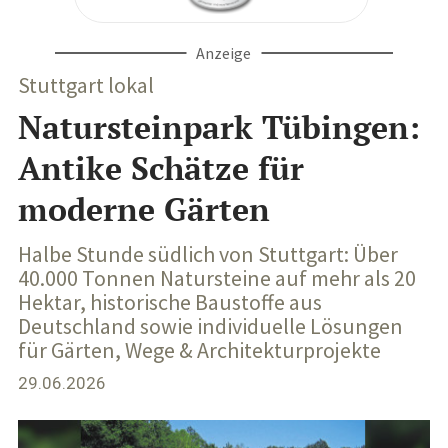
Anzeige
Stuttgart lokal
Natursteinpark Tübingen:
Antike Schätze für
moderne Gärten
Halbe Stunde südlich von Stuttgart: Über
40.000 Tonnen Natursteine auf mehr als 20
Hektar, historische Baustoffe aus
Deutschland sowie individuelle Lösungen
für Gärten, Wege & Architekturprojekte
29.06.2026