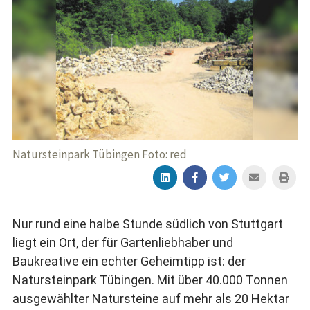
Natursteinpark Tübingen Foto: red
Nur rund eine halbe Stunde südlich von Stuttgart
liegt ein Ort, der für Gartenliebhaber und
Baukreative ein echter Geheimtipp ist: der
Natursteinpark Tübingen. Mit über 40.000 Tonnen
ausgewählter Natursteine auf mehr als 20 Hektar