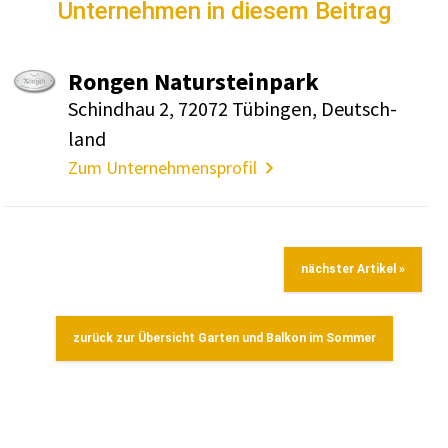
Unternehmen in diesem Beitrag
Rongen Natur­stein­park
Schindhau 2, 72072 Tübingen, Deutsch­
land
Zum Unternehmensprofil
nächster Artikel »
zurück zur Übersicht Garten und Balkon im Sommer