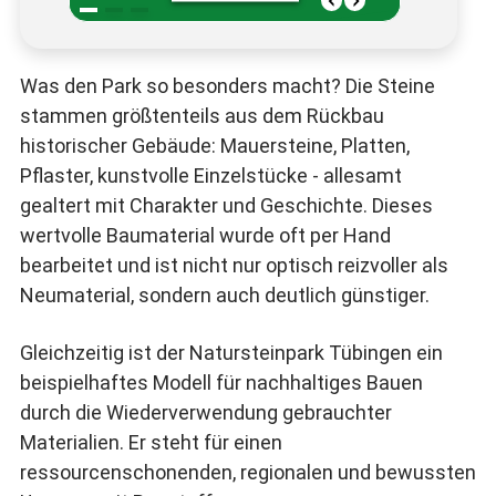
Was den Park so besonders macht? Die Steine
stammen größtenteils aus dem Rückbau
historischer Gebäude: Mauersteine, Platten,
Pflaster, kunstvolle Einzelstücke - allesamt
gealtert mit Charakter und Geschichte. Dieses
wertvolle Baumaterial wurde oft per Hand
bearbeitet und ist nicht nur optisch reizvoller als
Neumaterial, sondern auch deutlich günstiger.
Gleichzeitig ist der Natursteinpark Tübingen ein
beispielhaftes Modell für nachhaltiges Bauen
durch die Wiederverwendung gebrauchter
Materialien. Er steht für einen
ressourcenschonenden, regionalen und bewussten